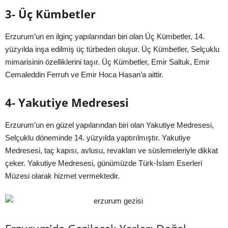
3- Üç Kümbetler
Erzurum’un en ilginç yapılarından biri olan Üç Kümbetler, 14.
yüzyılda inşa edilmiş üç türbeden oluşur. Üç Kümbetler, Selçuklu
mimarisinin özelliklerini taşır. Üç Kümbetler, Emir Saltuk, Emir
Cemaleddin Ferruh ve Emir Hoca Hasan’a aittir.
4- Yakutiye Medresesi
Erzurum’un en güzel yapılarından biri olan Yakutiye Medresesi,
Selçuklu döneminde 14. yüzyılda yaptırılmıştır. Yakutiye
Medresesi, taç kapısı, avlusu, revakları ve süslemeleriyle dikkat
çeker. Yakutiye Medresesi, günümüzde Türk-İslam Eserleri
Müzesi olarak hizmet vermektedir.