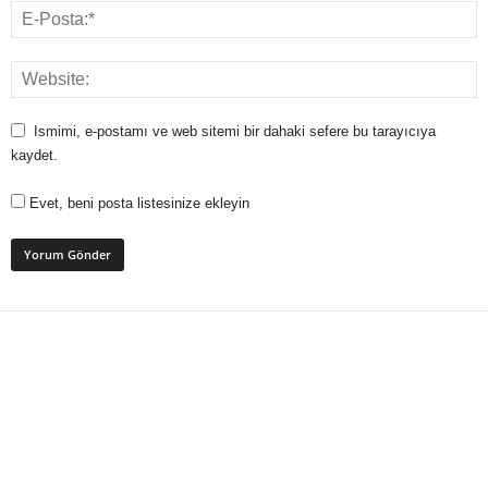
Ismimi, e-postamı ve web sitemi bir dahaki sefere bu tarayıcıya
kaydet.
Evet, beni posta listesinize ekleyin