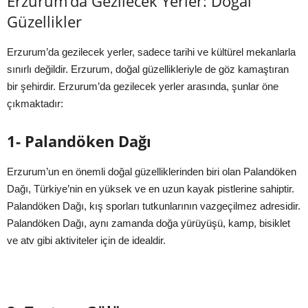
Erzurum’da Gezilecek Yerler: Doğal
Güzellikler
Erzurum’da gezilecek yerler, sadece tarihi ve kültürel mekanlarla
sınırlı değildir. Erzurum, doğal güzellikleriyle de göz kamaştıran
bir şehirdir. Erzurum’da gezilecek yerler arasında, şunlar öne
çıkmaktadır:
1- Palandöken Dağı
Erzurum’un en önemli doğal güzelliklerinden biri olan Palandöken
Dağı, Türkiye’nin en yüksek ve en uzun kayak pistlerine sahiptir.
Palandöken Dağı, kış sporları tutkunlarının vazgeçilmez adresidir.
Palandöken Dağı, aynı zamanda doğa yürüyüşü, kamp, bisiklet
ve atv gibi aktiviteler için de idealdir.