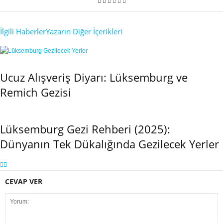
İlgili Haberler
Yazarın Diğer İçerikleri
Ucuz Alışveriş Diyarı: Lüksemburg ve
Remich Gezisi
Lüksemburg Gezi Rehberi (2025):
Dünyanın Tek Dükalığında Gezilecek Yerler
CEVAP VER