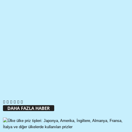
DAHA FAZLA HABER