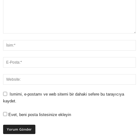
Ismimi, e-postamı ve web sitemi bir dahaki sefere bu tarayıcıya
kaydet.
Evet, beni posta listesinize ekleyin