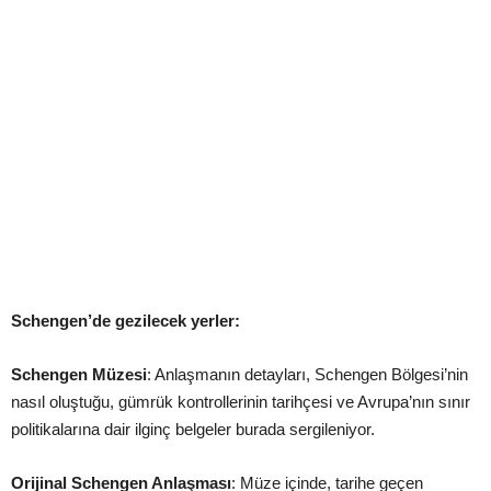
Schengen’de gezilecek yerler:
Schengen Müzesi
: Anlaşmanın detayları, Schengen Bölgesi’nin
nasıl oluştuğu, gümrük kontrollerinin tarihçesi ve Avrupa’nın sınır
politikalarına dair ilginç belgeler burada sergileniyor.
Orijinal Schengen Anlaşması
: Müze içinde, tarihe geçen