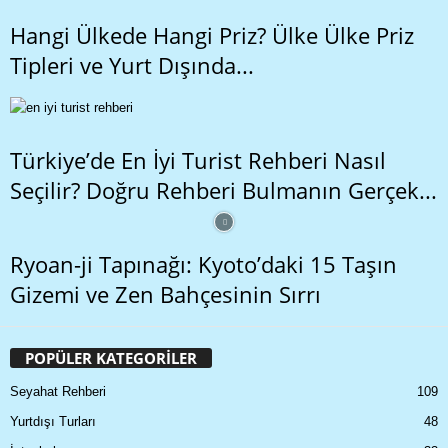
Hangi Ülkede Hangi Priz? Ülke Ülke Priz
Tipleri ve Yurt Dışında...
Türkiye’de En İyi Turist Rehberi Nasıl
Seçilir? Doğru Rehberi Bulmanın Gerçek...
Ryoan-ji Tapınağı: Kyoto’daki 15 Taşın
Gizemi ve Zen Bahçesinin Sırrı
POPÜLER KATEGORİLER
Seyahat Rehberi
109
Yurtdışı Turları
48