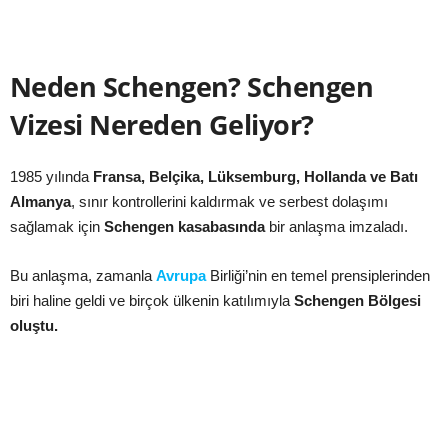
Neden Schengen? Schengen
Vizesi Nereden Geliyor?
1985 yılında
Fransa, Belçika, Lüksemburg, Hollanda ve Batı
Almanya
, sınır kontrollerini kaldırmak ve serbest dolaşımı
sağlamak için
Schengen kasabasında
bir anlaşma imzaladı.
Bu anlaşma, zamanla
Avrupa
Birliği’nin en temel prensiplerinden
biri haline geldi ve birçok ülkenin katılımıyla
Schengen Bölgesi
oluştu.