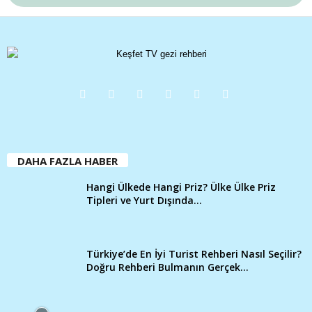
DAHA FAZLA HABER
Hangi Ülkede Hangi Priz? Ülke Ülke Priz
Tipleri ve Yurt Dışında...
Türkiye’de En İyi Turist Rehberi Nasıl Seçilir?
Doğru Rehberi Bulmanın Gerçek...