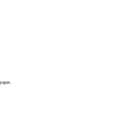
 yapın.