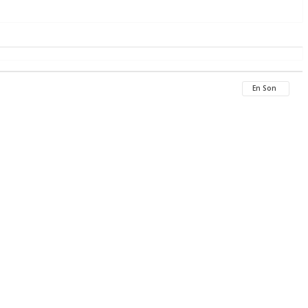
En Son