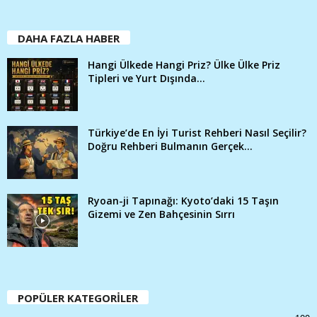
DAHA FAZLA HABER
Hangi Ülkede Hangi Priz? Ülke Ülke Priz
Tipleri ve Yurt Dışında...
Türkiye’de En İyi Turist Rehberi Nasıl Seçilir?
Doğru Rehberi Bulmanın Gerçek...
Ryoan-ji Tapınağı: Kyoto’daki 15 Taşın
Gizemi ve Zen Bahçesinin Sırrı
POPÜLER KATEGORİLER