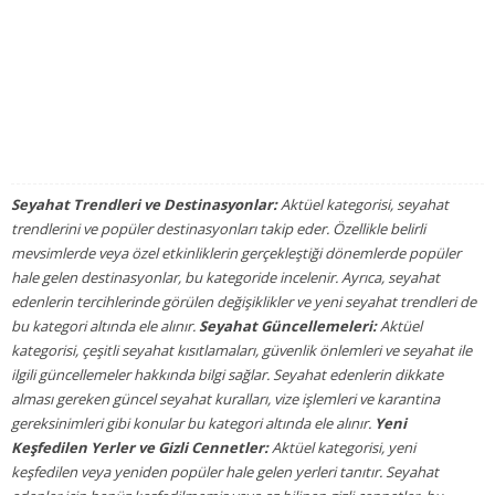
Seyahat Trendleri ve Destinasyonlar:
Aktüel kategorisi, seyahat
trendlerini ve popüler destinasyonları takip eder. Özellikle belirli
mevsimlerde veya özel etkinliklerin gerçekleştiği dönemlerde popüler
hale gelen destinasyonlar, bu kategoride incelenir. Ayrıca, seyahat
edenlerin tercihlerinde görülen değişiklikler ve yeni seyahat trendleri de
bu kategori altında ele alınır.
Seyahat Güncellemeleri:
Aktüel
kategorisi, çeşitli seyahat kısıtlamaları, güvenlik önlemleri ve seyahat ile
ilgili güncellemeler hakkında bilgi sağlar. Seyahat edenlerin dikkate
alması gereken güncel seyahat kuralları, vize işlemleri ve karantina
gereksinimleri gibi konular bu kategori altında ele alınır.
Yeni
Keşfedilen Yerler ve Gizli Cennetler:
Aktüel kategorisi, yeni
keşfedilen veya yeniden popüler hale gelen yerleri tanıtır. Seyahat