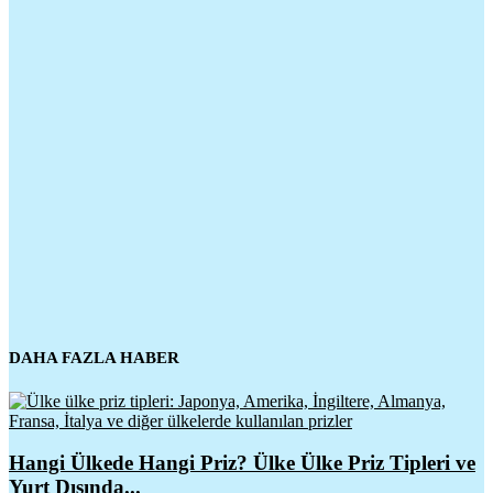
DAHA FAZLA HABER
Hangi Ülkede Hangi Priz? Ülke Ülke Priz Tipleri ve
Yurt Dışında...