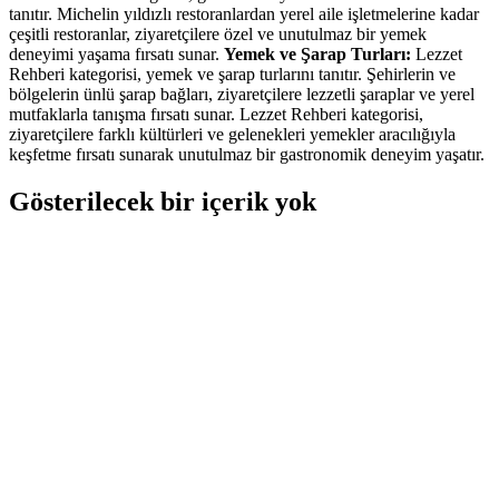
tanıtır. Michelin yıldızlı restoranlardan yerel aile işletmelerine kadar
çeşitli restoranlar, ziyaretçilere özel ve unutulmaz bir yemek
deneyimi yaşama fırsatı sunar.
Yemek ve Şarap Turları:
Lezzet
Rehberi kategorisi, yemek ve şarap turlarını tanıtır. Şehirlerin ve
bölgelerin ünlü şarap bağları, ziyaretçilere lezzetli şaraplar ve yerel
mutfaklarla tanışma fırsatı sunar. Lezzet Rehberi kategorisi,
ziyaretçilere farklı kültürleri ve gelenekleri yemekler aracılığıyla
keşfetme fırsatı sunarak unutulmaz bir gastronomik deneyim yaşatır.
Gösterilecek bir içerik yok