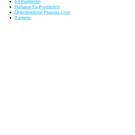
En Popülerler
Haftanın En Popülerleri
Değerlendirme Puanına Göre
Rastgele