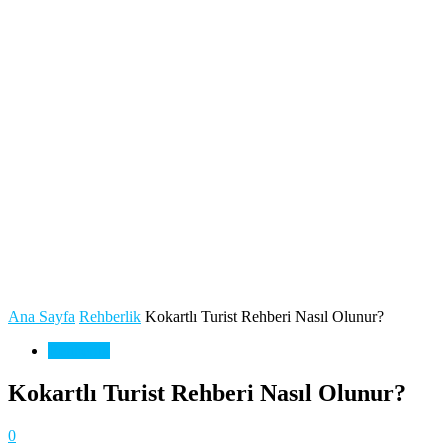
Ana Sayfa
Rehberlik
Kokartlı Turist Rehberi Nasıl Olunur?
Rehberlik
Kokartlı Turist Rehberi Nasıl Olunur?
0