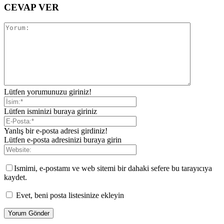
CEVAP VER
Lütfen yorumunuzu giriniz!
Lütfen isminizi buraya giriniz
Yanlış bir e-posta adresi girdiniz!
Lütfen e-posta adresinizi buraya girin
Ismimi, e-postamı ve web sitemi bir dahaki sefere bu tarayıcıya
kaydet.
Evet, beni posta listesinize ekleyin