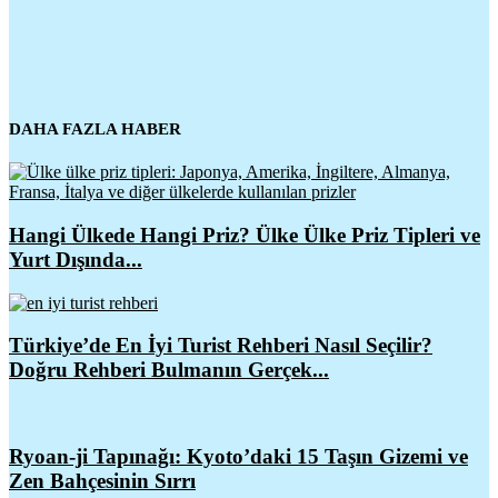
DAHA FAZLA HABER
Hangi Ülkede Hangi Priz? Ülke Ülke Priz Tipleri ve
Yurt Dışında...
Türkiye’de En İyi Turist Rehberi Nasıl Seçilir?
Doğru Rehberi Bulmanın Gerçek...
Ryoan-ji Tapınağı: Kyoto’daki 15 Taşın Gizemi ve
Zen Bahçesinin Sırrı