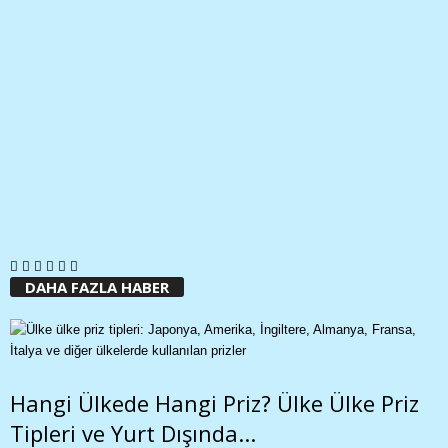
DAHA FAZLA HABER
Hangi Ülkede Hangi Priz? Ülke Ülke Priz
Tipleri ve Yurt Dışında...