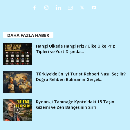
DAHA FAZLA HABER
Hangi Ülkede Hangi Priz? Ülke Ülke Priz
Tipleri ve Yurt Dışında...
Türkiye’de En İyi Turist Rehberi Nasıl Seçilir?
Doğru Rehberi Bulmanın Gerçek...
Ryoan-ji Tapınağı: Kyoto’daki 15 Taşın
Gizemi ve Zen Bahçesinin Sırrı