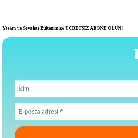
Yaşam ve Seyahat Bültenimize ÜCRETSİZ ABONE OLUN!