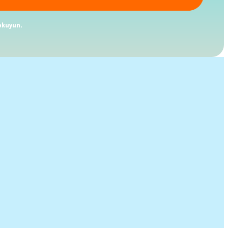
kuyun.