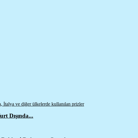
urt Dışında...