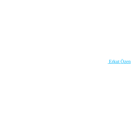
Erkut Özen