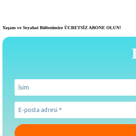
Yaşam ve Seyahat Bültenimize ÜCRETSİZ ABONE OLUN!