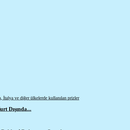
urt Dışında...