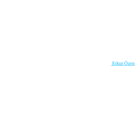
Erkut Özen