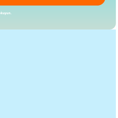
kuyun.