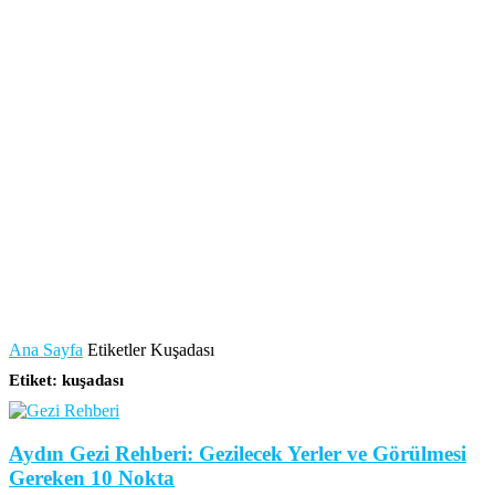
Ana Sayfa
Etiketler
Kuşadası
Etiket: kuşadası
Aydın Gezi Rehberi: Gezilecek Yerler ve Görülmesi
Gereken 10 Nokta