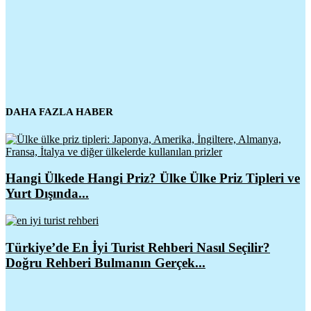
DAHA FAZLA HABER
Hangi Ülkede Hangi Priz? Ülke Ülke Priz Tipleri ve
Yurt Dışında...
Türkiye’de En İyi Turist Rehberi Nasıl Seçilir?
Doğru Rehberi Bulmanın Gerçek...