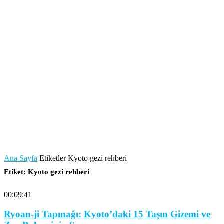
Ana Sayfa
Etiketler
Kyoto gezi rehberi
Etiket: Kyoto gezi rehberi
00:09:41
Ryoan-ji Tapınağı: Kyoto’daki 15 Taşın Gizemi ve