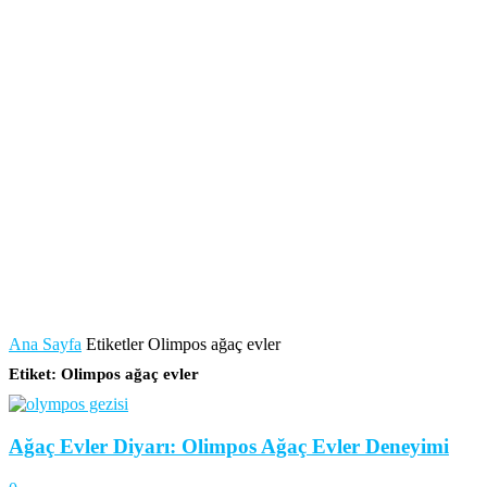
Ana Sayfa
Etiketler
Olimpos ağaç evler
Etiket: Olimpos ağaç evler
Ağaç Evler Diyarı: Olimpos Ağaç Evler Deneyimi