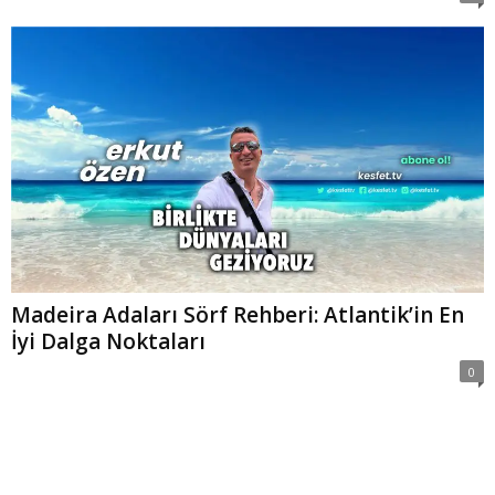
Madeira Adaları Sörf Rehberi: Atlantik’in En
İyi Dalga Noktaları
0