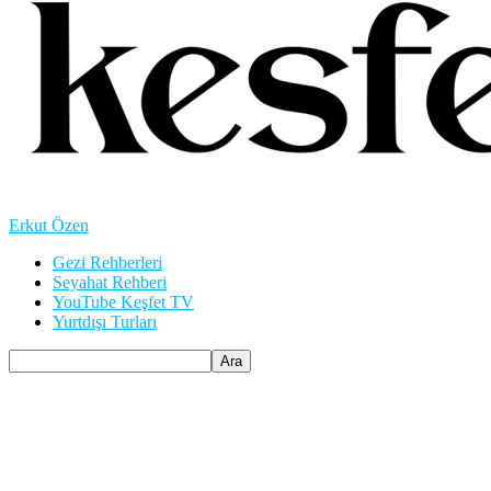
Erkut Özen
Gezi Rehberleri
Seyahat Rehberi
YouTube Keşfet TV
Yurtdışı Turları