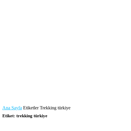
Ana Sayfa
Etiketler
Trekking türkiye
Etiket: trekking türkiye