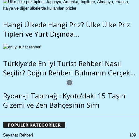
Hangi Ülkede Hangi Priz? Ülke Ülke Priz
Tipleri ve Yurt Dışında...
Türkiye’de En İyi Turist Rehberi Nasıl
Seçilir? Doğru Rehberi Bulmanın Gerçek...
Ryoan-ji Tapınağı: Kyoto’daki 15 Taşın
Gizemi ve Zen Bahçesinin Sırrı
POPÜLER KATEGORİLER
Seyahat Rehberi
109