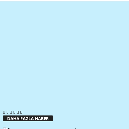
DAHA FAZLA HABER