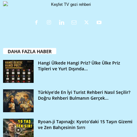
DAHA FAZLA HABER
Hangi Ülkede Hangi Priz? Ülke Ülke Priz
Tipleri ve Yurt Dışında...
Türkiye’de En İyi Turist Rehberi Nasıl Seçilir?
Doğru Rehberi Bulmanın Gerçek...
Ryoan-ji Tapınağı: Kyoto’daki 15 Taşın Gizemi
ve Zen Bahçesinin Sırrı