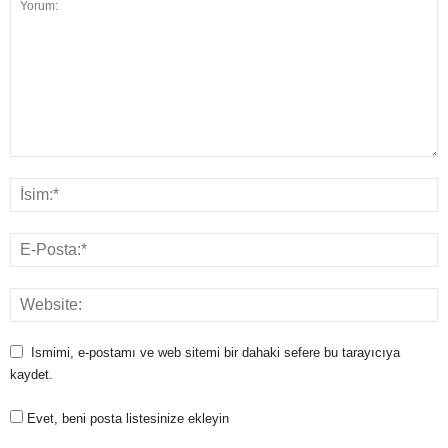
Ismimi, e-postamı ve web sitemi bir dahaki sefere bu tarayıcıya
kaydet.
Evet, beni posta listesinize ekleyin