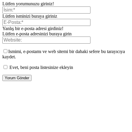
Lütfen yorumunuzu giriniz!
Lütfen isminizi buraya giriniz
Yanlış bir e-posta adresi girdiniz!
Lütfen e-posta adresinizi buraya girin
Ismimi, e-postamı ve web sitemi bir dahaki sefere bu tarayıcıya
kaydet.
Evet, beni posta listesinize ekleyin