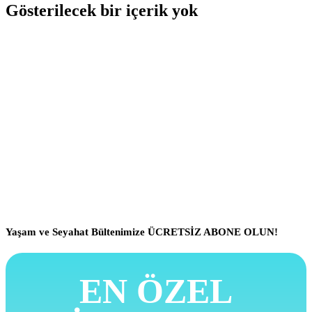
Gösterilecek bir içerik yok
Yaşam ve Seyahat Bültenimize ÜCRETSİZ ABONE OLUN!
EN ÖZEL