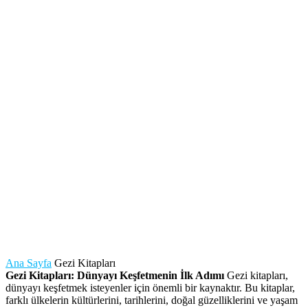
Ana Sayfa
Gezi Kitapları
Gezi Kitapları: Dünyayı Keşfetmenin İlk Adımı
Gezi kitapları,
dünyayı keşfetmek isteyenler için önemli bir kaynaktır. Bu kitaplar,
farklı ülkelerin kültürlerini, tarihlerini, doğal güzelliklerini ve yaşam