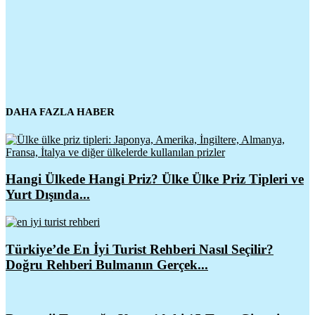
DAHA FAZLA HABER
Hangi Ülkede Hangi Priz? Ülke Ülke Priz Tipleri ve
Yurt Dışında...
Türkiye’de En İyi Turist Rehberi Nasıl Seçilir?
Doğru Rehberi Bulmanın Gerçek...