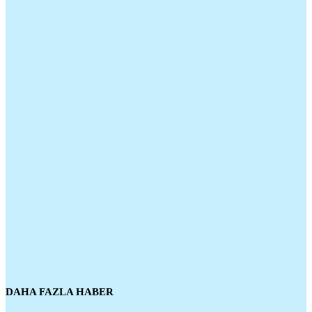
DAHA FAZLA HABER