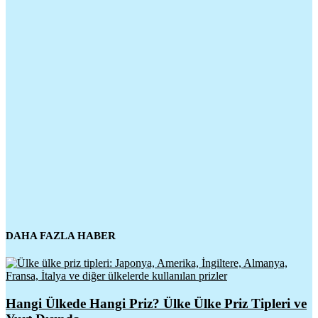
DAHA FAZLA HABER
Hangi Ülkede Hangi Priz? Ülke Ülke Priz Tipleri ve