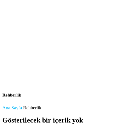
Rehberlik
Ana Sayfa
Rehberlik
Gösterilecek bir içerik yok