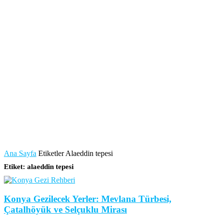
Ana Sayfa
Etiketler
Alaeddin tepesi
Etiket: alaeddin tepesi
Konya Gezilecek Yerler: Mevlana Türbesi,
Çatalhöyük ve Selçuklu Mirası