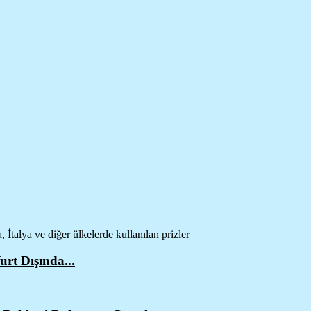
urt Dışında...