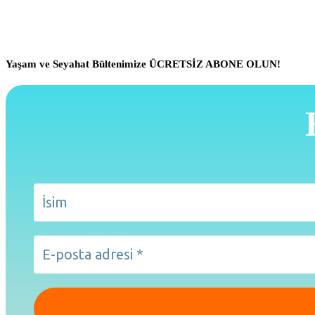
Yaşam ve Seyahat Bültenimize ÜCRETSİZ ABONE OLUN!