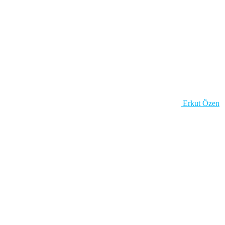
Erkut Özen