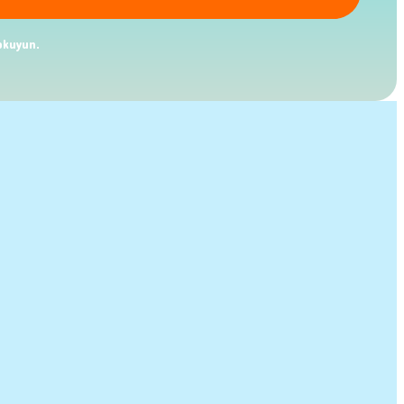
kuyun.