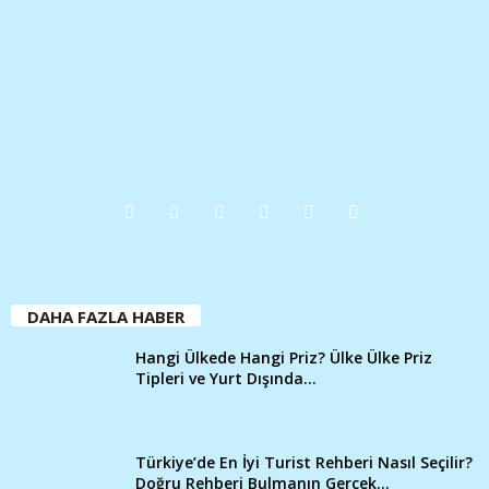
DAHA FAZLA HABER
Hangi Ülkede Hangi Priz? Ülke Ülke Priz
Tipleri ve Yurt Dışında...
Türkiye’de En İyi Turist Rehberi Nasıl Seçilir?
Doğru Rehberi Bulmanın Gerçek...