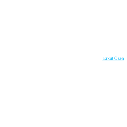
Erkut Özen