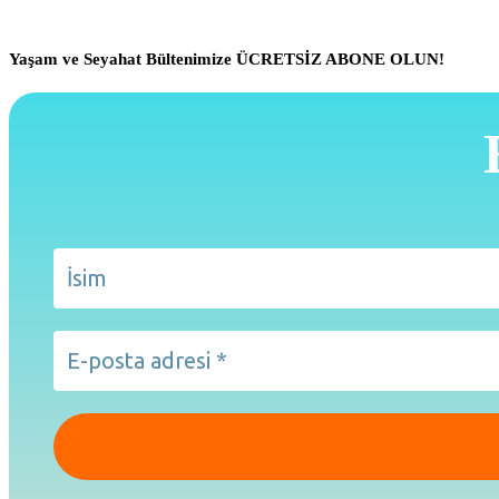
Yaşam ve Seyahat Bültenimize ÜCRETSİZ ABONE OLUN!