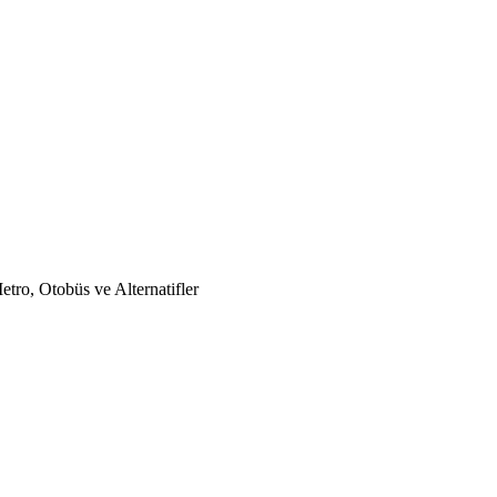
tro, Otobüs ve Alternatifler