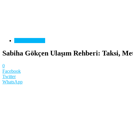
Seyahat Rehberi
Sabiha Gökçen Ulaşım Rehberi: Taksi, Metr
0
Facebook
Twitter
WhatsApp