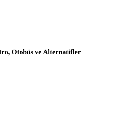
o, Otobüs ve Alternatifler