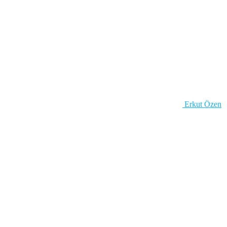
Erkut Özen