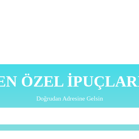
EN ÖZEL İPUÇLAR
Doğrudan Adresine Gelsin