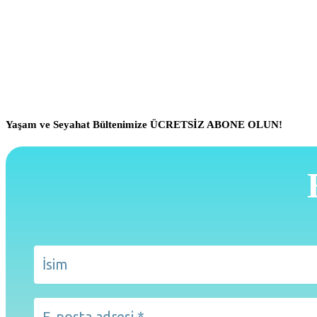
Yaşam ve Seyahat Bültenimize ÜCRETSİZ ABONE OLUN!