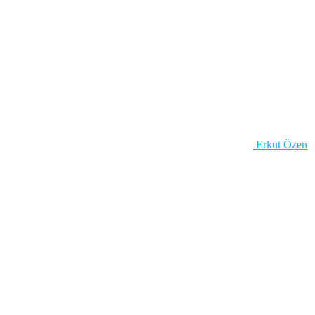
Erkut Özen