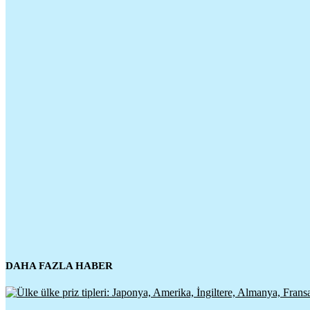
DAHA FAZLA HABER