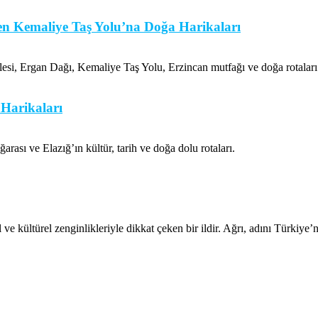
nden Kemaliye Taş Yolu’na Doğa Harikaları
alesi, Ergan Dağı, Kemaliye Taş Yolu, Erzincan mutfağı ve doğa rotaları
 Harikaları
ası ve Elazığ’ın kültür, tarih ve doğa dolu rotaları.
e kültürel zenginlikleriyle dikkat çeken bir ildir. Ağrı, adını Türkiye’n