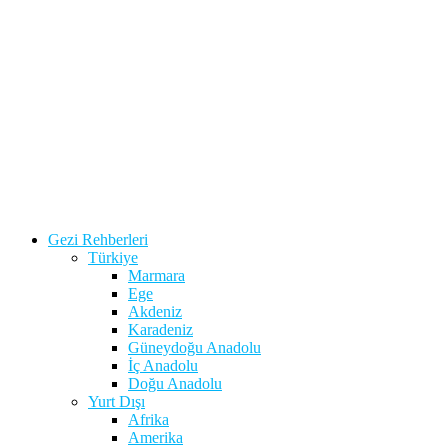
Gezi Rehberleri
Türkiye
Marmara
Ege
Akdeniz
Karadeniz
Güneydoğu Anadolu
İç Anadolu
Doğu Anadolu
Yurt Dışı
Afrika
Amerika