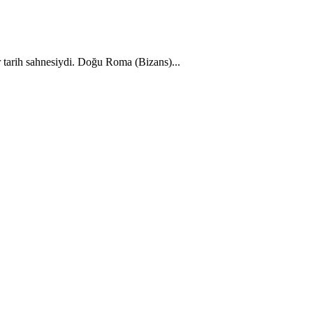
r tarih sahnesiydi. Doğu Roma (Bizans)...