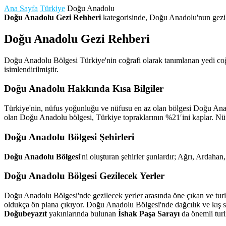
Ana Sayfa
Türkiye
Doğu Anadolu
Doğu Anadolu Gezi Rehberi
kategorisinde, Doğu Anadolu'nun gezilec
Doğu Anadolu Gezi Rehberi
Doğu Anadolu Bölgesi Türkiye'nin coğrafi olarak tanımlanan yedi coğr
isimlendirilmiştir.
Doğu Anadolu Hakkında Kısa Bilgiler
Türkiye'nin, nüfus yoğunluğu ve nüfusu en az olan bölgesi Doğu Ana
olan Doğu Anadolu bölgesi, Türkiye topraklarının %21′ini kaplar. 
Doğu Anadolu Bölgesi Şehirleri
Doğu Anadolu Bölgesi
'ni oluşturan şehirler şunlardır; Ağrı, Ardaha
Doğu Anadolu Bölgesi Gezilecek Yerler
Doğu Anadolu Bölgesi'nde gezilecek yerler arasında öne çıkan ve tur
oldukça ön plana çıkıyor. Doğu Anadolu Bölgesi'nde dağcılık ve kış sp
Doğubeyazıt
yakınlarında bulunan
İshak Paşa Sarayı
da önemli turi