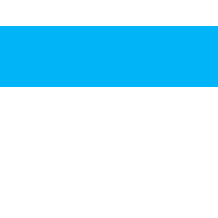
 Erkut Özen