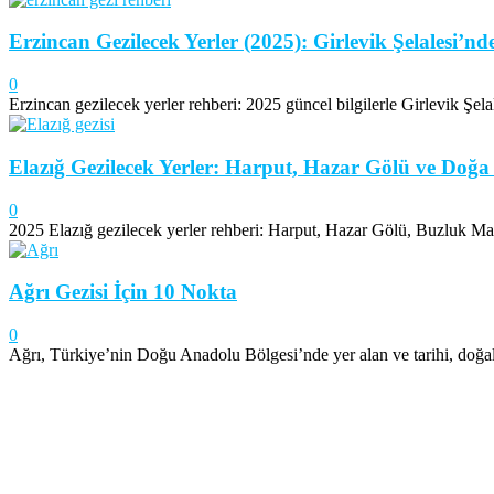
Erzincan Gezilecek Yerler (2025): Girlevik Şelalesi’
0
Erzincan gezilecek yerler rehberi: 2025 güncel bilgilerle Girlevik Şel
Elazığ Gezilecek Yerler: Harput, Hazar Gölü ve Doğa
0
2025 Elazığ gezilecek yerler rehberi: Harput, Hazar Gölü, Buzluk Mağar
Ağrı Gezisi İçin 10 Nokta
0
Ağrı, Türkiye’nin Doğu Anadolu Bölgesi’nde yer alan ve tarihi, doğal v