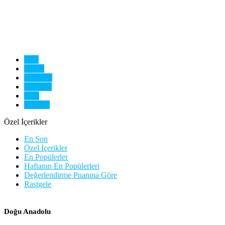
Ağrı
Elazığ
Erzincan
Erzurum
Kars
Malatya
Özel İçerikler
En Son
Özel İçerikler
En Popülerler
Haftanın En Popülerleri
Değerlendirme Puanına Göre
Rastgele
Doğu Anadolu