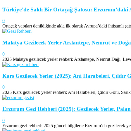
Türkiye’de Saklı Bir Ortaçağ Şatosu: Erzurum’daki 
0
Ortaçağ yapıları denildiğinde akla ilk olarak Avrupa’daki ihtişamlı ş
Malatya Gezilecek Yerler Arslantepe, Nemrut ve Doğa
0
2025 Malatya gezilecek yerler rehberi: Arslantepe, Nemrut Dağı, Leven
Kars Gezilecek Yerler (2025): Ani Harabeleri, Çıldır 
0
2025 Kars gezilecek yerler rehberi: Ani Harabeleri, Çıldır Gölü, Sarı
Erzurum Gezi Rehberi (2025): Gezilecek Yerler, Palan
0
Erzurum gezi rehberi: 2025 güncel bilgilerle Erzurum’da gezilecek ye