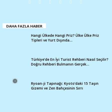
DAHA FAZLA HABER
Hangi Ülkede Hangi Priz? Ülke Ülke Priz
Tipleri ve Yurt Dışında...
Türkiye’de En İyi Turist Rehberi Nasıl Seçilir?
Doğru Rehberi Bulmanın Gerçek...
Ryoan-ji Tapınağı: Kyoto’daki 15 Taşın
Gizemi ve Zen Bahçesinin Sırrı