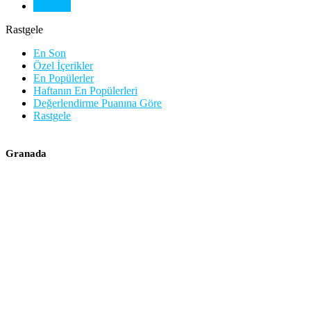
Valencia
Rastgele
En Son
Özel İçerikler
En Popülerler
Haftanın En Popülerleri
Değerlendirme Puanına Göre
Rastgele
Granada