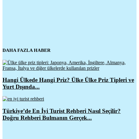
DAHA FAZLA HABER
Hangi Ülkede Hangi Priz? Ülke Ülke Priz Tipleri ve
Yurt Dışında...
Türkiye’de En İyi Turist Rehberi Nasıl Seçilir?
Doğru Rehberi Bulmanın Gerçek...