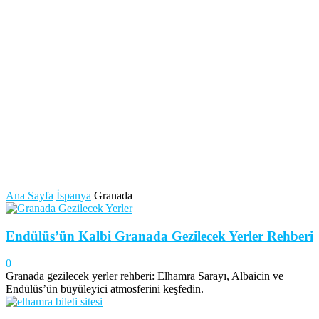
Ana Sayfa
İspanya
Granada
Endülüs’ün Kalbi Granada Gezilecek Yerler Rehberi
0
Granada gezilecek yerler rehberi: Elhamra Sarayı, Albaicin ve
Endülüs’ün büyüleyici atmosferini keşfedin.