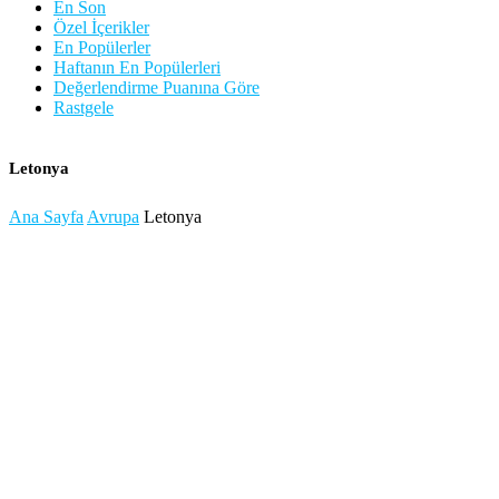
En Son
Özel İçerikler
En Popülerler
Haftanın En Popülerleri
Değerlendirme Puanına Göre
Rastgele
Letonya
Ana Sayfa
Avrupa
Letonya