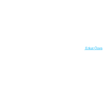
Erkut Özen