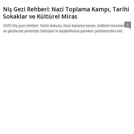
Niş Gezi Rehberi: Nazi Toplama Kampı, Tarihi
Sokaklar ve Kültürel Miras
0
2025 Niş gezi rehberi: Tarihi dokusu, Nazi toplama kampı, kültürel mirasları
ve gezilecek yerleriyle Sırbistan’ın keşfedilmesi gereken şehirlerinden biri.