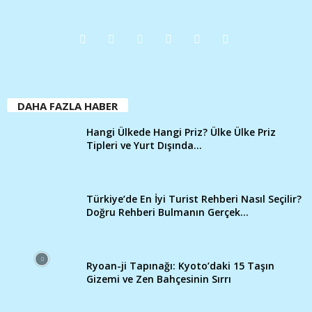
DAHA FAZLA HABER
Hangi Ülkede Hangi Priz? Ülke Ülke Priz
Tipleri ve Yurt Dışında...
Türkiye’de En İyi Turist Rehberi Nasıl Seçilir?
Doğru Rehberi Bulmanın Gerçek...
Ryoan-ji Tapınağı: Kyoto’daki 15 Taşın
Gizemi ve Zen Bahçesinin Sırrı