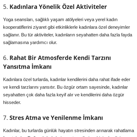
5.
Kadınlara Yönelik Özel Aktiviteler
Yoga seansları, sağlıklı yaşam atölyeleri veya yerel kadın
kooperatiflerini ziyaret gibi etkinliklerle kadınlara özel deneyimler
sağlanır. Bu tür aktiviteler, kadınların seyahatten daha fazla fayda
sağlamasına yardımcı olur.
6.
Rahat Bir Atmosferde Kendi Tarzını
Yansıtma İmkanı
Kadınlara özel turlarda, kadınlar kendilerini daha rahat ifade eder
ve kendi tarzlarını yansıtır. Bu özgür ortam sayesinde, kadınlar
seyahatten çok daha fazla keyif alır ve kendilerini daha özgür
hisseder.
7.
Stres Atma ve Yenilenme İmkanı
Kadınlar, bu turlarda günlük hayatın stresinden arınarak rahatlama