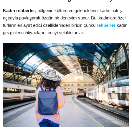
Kadın rehberler
, bölgenin kültürü ve geleneklerini kadın bakış
açısıyla paylaşarak özgün bir deneyim sunar. Bu, kadınlara özel
turların en ayırt edici özelliklerinden biridir, çünkü
rehberler
kadın
gezginlerin ihtiyaçlarını en iyi şekilde anlar.