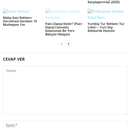
Karşılaştırması (2025)
Malta Gezi Rehberi:
Görülmesi Gereken 10
Pairi-Daeza Nedir? (Pairi
Yurtdışı Tur Rehberi Tur
Muhteşem Yer
Daiza) Cennetin
Lideri – Yurt Dışı
Kökeninde Bir Pers
Rehberlik Hizmeti
Bahçesi Hikayesi
CEVAP VER