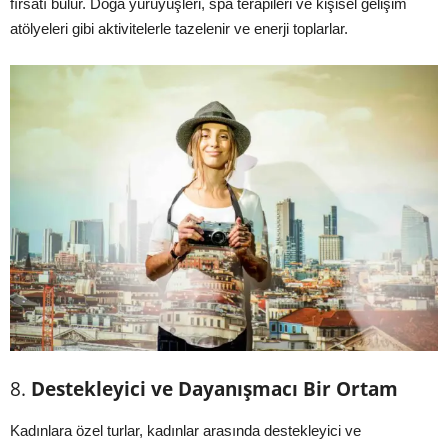
fırsatı bulur. Doğa yürüyüşleri, spa terapileri ve kişisel gelişim
atölyeleri gibi aktivitelerle tazelenir ve enerji toplarlar.
8.
Destekleyici ve Dayanışmacı Bir Ortam
Kadınlara özel turlar, kadınlar arasında destekleyici ve