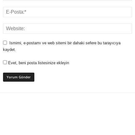
Ismimi, e-postamı ve web sitemi bir dahaki sefere bu tarayıcıya
kaydet.
Evet, beni posta listesinize ekleyin