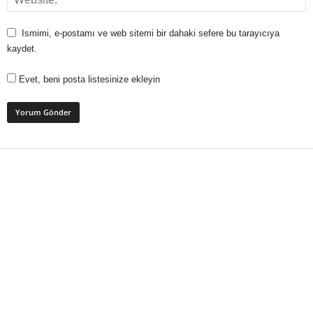
Ismimi, e-postamı ve web sitemi bir dahaki sefere bu tarayıcıya
kaydet.
Evet, beni posta listesinize ekleyin