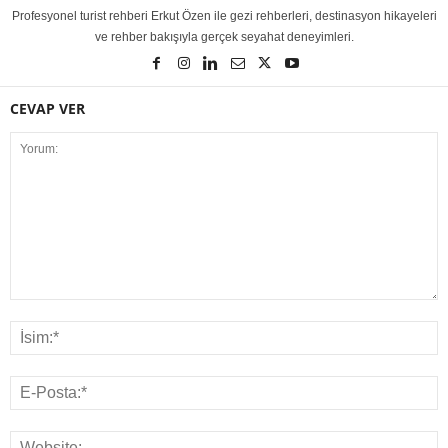
Profesyonel turist rehberi Erkut Özen ile gezi rehberleri, destinasyon hikayeleri
ve rehber bakışıyla gerçek seyahat deneyimleri.
CEVAP VER