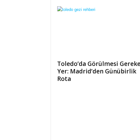
Toledo’da Görülmesi Gereke
Yer: Madrid’den Günübirlik
Rota