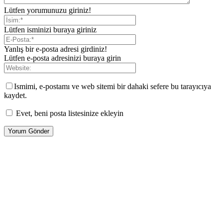
Lütfen yorumunuzu giriniz!
Lütfen isminizi buraya giriniz
Yanlış bir e-posta adresi girdiniz!
Lütfen e-posta adresinizi buraya girin
Ismimi, e-postamı ve web sitemi bir dahaki sefere bu tarayıcıya
kaydet.
Evet, beni posta listesinize ekleyin