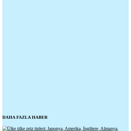
DAHA FAZLA HABER