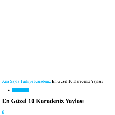
Ana Sayfa
Türkiye
Karadeniz
En Güzel 10 Karadeniz Yaylası
Karadeniz
En Güzel 10 Karadeniz Yaylası
0