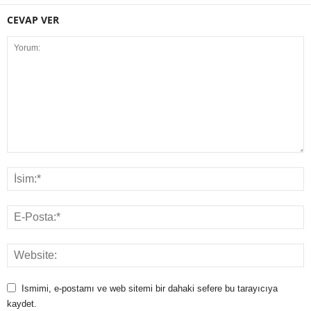
CEVAP VER
Ismimi, e-postamı ve web sitemi bir dahaki sefere bu tarayıcıya
kaydet.