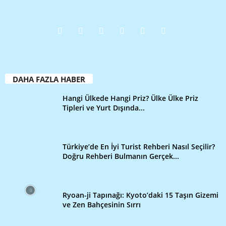
DAHA FAZLA HABER
Hangi Ülkede Hangi Priz? Ülke Ülke Priz
Tipleri ve Yurt Dışında...
Türkiye’de En İyi Turist Rehberi Nasıl Seçilir?
Doğru Rehberi Bulmanın Gerçek...
Ryoan-ji Tapınağı: Kyoto’daki 15 Taşın Gizemi
ve Zen Bahçesinin Sırrı