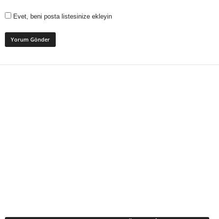
Evet, beni posta listesinize ekleyin