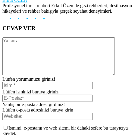
Erkut ÖZEN
Profesyonel turist rehberi Erkut Özen ile gezi rehberleri, destinasyon
hikayeleri ve rehber bakışıyla gerçek seyahat deneyimleri.
CEVAP VER
Lütfen yorumunuzu giriniz!
Lütfen isminizi buraya giriniz
Yanlış bir e-posta adresi girdiniz!
Lütfen e-posta adresinizi buraya girin
Ismimi, e-postamı ve web sitemi bir dahaki sefere bu tarayıcıya
kaydet.