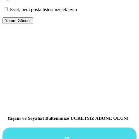
Evet, beni posta listesinize ekleyin
Yaşam ve Seyahat Bültenimize ÜCRETSİZ ABONE OLUN!