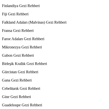
Finlandiya Gezi Rehberi
Fiji Gezi Rehberi
Falkland Adaları (Malvinas) Gezi Rehberi
Fransa Gezi Rehberi
Faroe Adaları Gezi Rehberi
Mikronezya Gezi Rehberi
Gabon Gezi Rehberi
Birleşik Krallık Gezi Rehberi
Gürcistan Gezi Rehberi
Gana Gezi Rehberi
Cebelitarık Gezi Rehberi
Gine Gezi Rehberi
Guadeloupe Gezi Rehberi