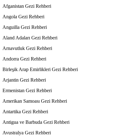
Afganistan Gezi Rehberi
Angola Gezi Rehberi
Anguilla Gezi Rehberi
Aland Adaları Gezi Rehberi
Arnavutluk Gezi Rehberi
Andorra Gezi Rehberi
Birleşik Arap Emirlikleri Gezi Rehberi
Arjantin Gezi Rehberi
Ermenistan Gezi Rehberi
Amerikan Samoası Gezi Rehberi
Antartika Gezi Rehberi
Antigua ve Barbuda Gezi Rehberi
Avustralya Gezi Rehberi