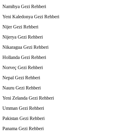
Namibya Gezi Rehberi
Yeni Kaledonya Gezi Rehberi
Nijer Gezi Rehberi
Nijerya Gezi Rehberi
Nikaragua Gezi Rehberi
Hollanda Gezi Rehberi
Norveç Gezi Rehberi
Nepal Gezi Rehberi
Nauru Gezi Rehberi
Yeni Zelanda Gezi Rehberi
Umman Gezi Rehberi
Pakistan Gezi Rehberi
Panama Gezi Rehberi