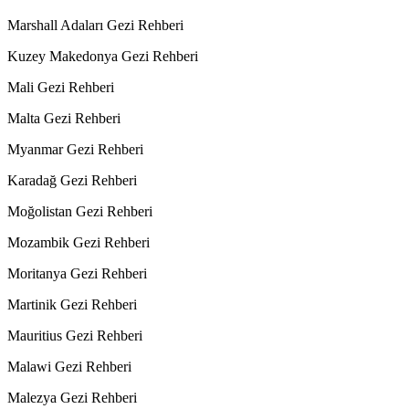
Marshall Adaları Gezi Rehberi
Kuzey Makedonya Gezi Rehberi
Mali Gezi Rehberi
Malta Gezi Rehberi
Myanmar Gezi Rehberi
Karadağ Gezi Rehberi
Moğolistan Gezi Rehberi
Mozambik Gezi Rehberi
Moritanya Gezi Rehberi
Martinik Gezi Rehberi
Mauritius Gezi Rehberi
Malawi Gezi Rehberi
Malezya Gezi Rehberi