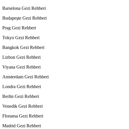
Barselona Gezi Rehberi
Budapeşte Gezi Rehberi
Prag Gezi Rehberi
Tokyo Gezi Rehberi
Bangkok Gezi Rehberi
Lizbon Gezi Rehberi
Viyana Gezi Rehberi
Amsterdam Gezi Rehberi
Londra Gezi Rehberi
Berlin Gezi Rehberi
Venedik Gezi Rehberi
Floransa Gezi Rehberi
Madrid Gezi Rehberi