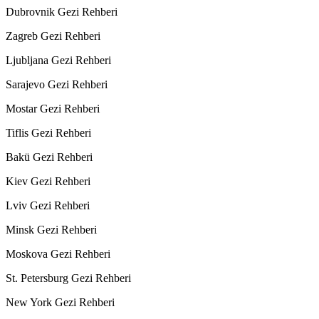
Dubrovnik Gezi Rehberi
Zagreb Gezi Rehberi
Ljubljana Gezi Rehberi
Sarajevo Gezi Rehberi
Mostar Gezi Rehberi
Tiflis Gezi Rehberi
Bakü Gezi Rehberi
Kiev Gezi Rehberi
Lviv Gezi Rehberi
Minsk Gezi Rehberi
Moskova Gezi Rehberi
St. Petersburg Gezi Rehberi
New York Gezi Rehberi