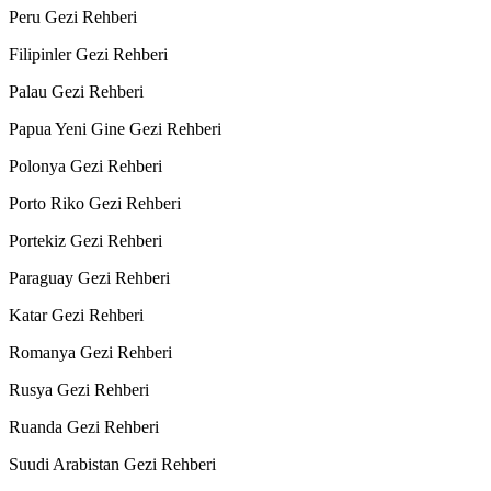
Peru Gezi Rehberi
Filipinler Gezi Rehberi
Palau Gezi Rehberi
Papua Yeni Gine Gezi Rehberi
Polonya Gezi Rehberi
Porto Riko Gezi Rehberi
Portekiz Gezi Rehberi
Paraguay Gezi Rehberi
Katar Gezi Rehberi
Romanya Gezi Rehberi
Rusya Gezi Rehberi
Ruanda Gezi Rehberi
Suudi Arabistan Gezi Rehberi