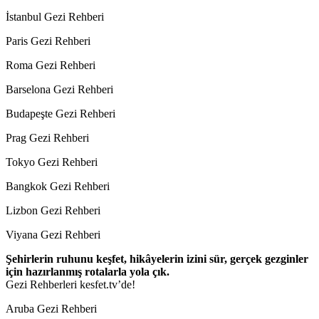
İstanbul Gezi Rehberi
Paris Gezi Rehberi
Roma Gezi Rehberi
Barselona Gezi Rehberi
Budapeşte Gezi Rehberi
Prag Gezi Rehberi
Tokyo Gezi Rehberi
Bangkok Gezi Rehberi
Lizbon Gezi Rehberi
Viyana Gezi Rehberi
Şehirlerin ruhunu keşfet, hikâyelerin izini sür, gerçek gezginler
için hazırlanmış rotalarla yola çık.
Gezi Rehberleri kesfet.tv’de!
Aruba Gezi Rehberi