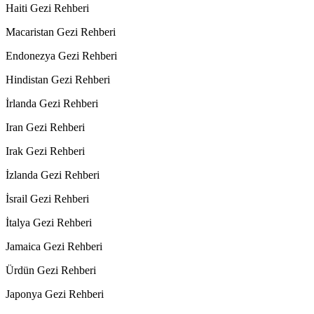
Haiti Gezi Rehberi
Macaristan Gezi Rehberi
Endonezya Gezi Rehberi
Hindistan Gezi Rehberi
İrlanda Gezi Rehberi
Iran Gezi Rehberi
Irak Gezi Rehberi
İzlanda Gezi Rehberi
İsrail Gezi Rehberi
İtalya Gezi Rehberi
Jamaica Gezi Rehberi
Ürdün Gezi Rehberi
Japonya Gezi Rehberi