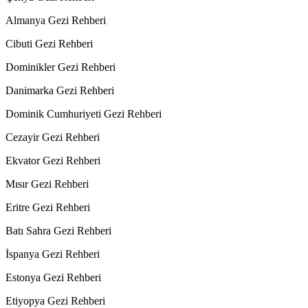
Almanya Gezi Rehberi
Cibuti Gezi Rehberi
Dominikler Gezi Rehberi
Danimarka Gezi Rehberi
Dominik Cumhuriyeti Gezi Rehberi
Cezayir Gezi Rehberi
Ekvator Gezi Rehberi
Mısır Gezi Rehberi
Eritre Gezi Rehberi
Batı Sahra Gezi Rehberi
İspanya Gezi Rehberi
Estonya Gezi Rehberi
Etiyopya Gezi Rehberi