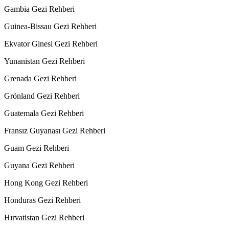
Gambia Gezi Rehberi
Guinea-Bissau Gezi Rehberi
Ekvator Ginesi Gezi Rehberi
Yunanistan Gezi Rehberi
Grenada Gezi Rehberi
Grönland Gezi Rehberi
Guatemala Gezi Rehberi
Fransız Guyanası Gezi Rehberi
Guam Gezi Rehberi
Guyana Gezi Rehberi
Hong Kong Gezi Rehberi
Honduras Gezi Rehberi
Hırvatistan Gezi Rehberi