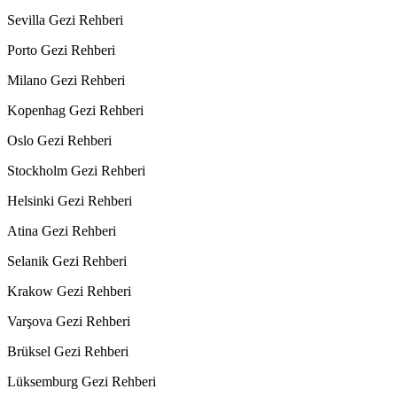
Sevilla Gezi Rehberi
Porto Gezi Rehberi
Milano Gezi Rehberi
Kopenhag Gezi Rehberi
Oslo Gezi Rehberi
Stockholm Gezi Rehberi
Helsinki Gezi Rehberi
Atina Gezi Rehberi
Selanik Gezi Rehberi
Krakow Gezi Rehberi
Varşova Gezi Rehberi
Brüksel Gezi Rehberi
Lüksemburg Gezi Rehberi