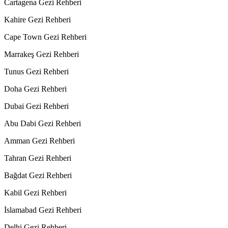
Cartagena Gezi Rehberi
Kahire Gezi Rehberi
Cape Town Gezi Rehberi
Marrakeş Gezi Rehberi
Tunus Gezi Rehberi
Doha Gezi Rehberi
Dubai Gezi Rehberi
Abu Dabi Gezi Rehberi
Amman Gezi Rehberi
Tahran Gezi Rehberi
Bağdat Gezi Rehberi
Kabil Gezi Rehberi
İslamabad Gezi Rehberi
Delhi Gezi Rehberi