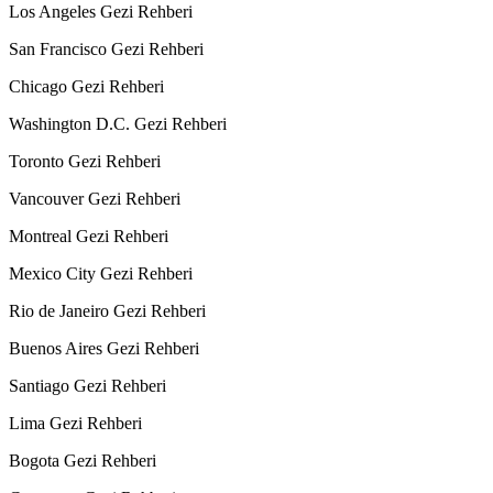
Los Angeles Gezi Rehberi
San Francisco Gezi Rehberi
Chicago Gezi Rehberi
Washington D.C. Gezi Rehberi
Toronto Gezi Rehberi
Vancouver Gezi Rehberi
Montreal Gezi Rehberi
Mexico City Gezi Rehberi
Rio de Janeiro Gezi Rehberi
Buenos Aires Gezi Rehberi
Santiago Gezi Rehberi
Lima Gezi Rehberi
Bogota Gezi Rehberi