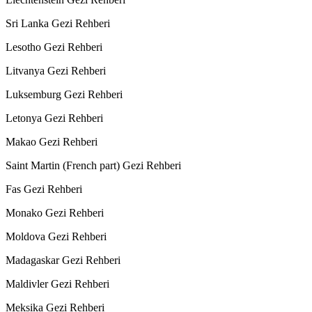
Sri Lanka Gezi Rehberi
Lesotho Gezi Rehberi
Litvanya Gezi Rehberi
Luksemburg Gezi Rehberi
Letonya Gezi Rehberi
Makao Gezi Rehberi
Saint Martin (French part) Gezi Rehberi
Fas Gezi Rehberi
Monako Gezi Rehberi
Moldova Gezi Rehberi
Madagaskar Gezi Rehberi
Maldivler Gezi Rehberi
Meksika Gezi Rehberi