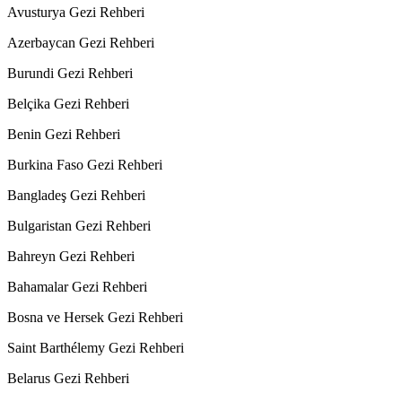
Avusturya Gezi Rehberi
Azerbaycan Gezi Rehberi
Burundi Gezi Rehberi
Belçika Gezi Rehberi
Benin Gezi Rehberi
Burkina Faso Gezi Rehberi
Bangladeş Gezi Rehberi
Bulgaristan Gezi Rehberi
Bahreyn Gezi Rehberi
Bahamalar Gezi Rehberi
Bosna ve Hersek Gezi Rehberi
Saint Barthélemy Gezi Rehberi
Belarus Gezi Rehberi