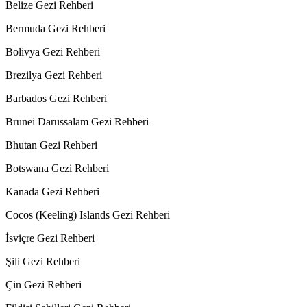
Belize Gezi Rehberi
Bermuda Gezi Rehberi
Bolivya Gezi Rehberi
Brezilya Gezi Rehberi
Barbados Gezi Rehberi
Brunei Darussalam Gezi Rehberi
Bhutan Gezi Rehberi
Botswana Gezi Rehberi
Kanada Gezi Rehberi
Cocos (Keeling) Islands Gezi Rehberi
İsviçre Gezi Rehberi
Şili Gezi Rehberi
Çin Gezi Rehberi