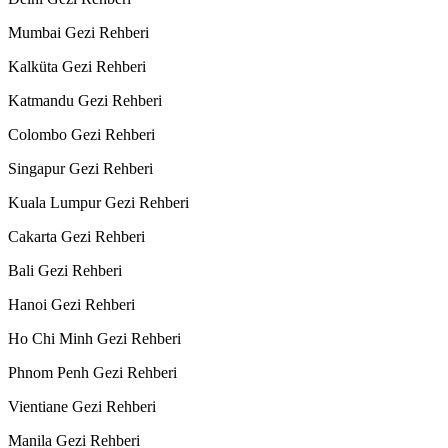
Mumbai Gezi Rehberi
Kalküta Gezi Rehberi
Katmandu Gezi Rehberi
Colombo Gezi Rehberi
Singapur Gezi Rehberi
Kuala Lumpur Gezi Rehberi
Cakarta Gezi Rehberi
Bali Gezi Rehberi
Hanoi Gezi Rehberi
Ho Chi Minh Gezi Rehberi
Phnom Penh Gezi Rehberi
Vientiane Gezi Rehberi
Manila Gezi Rehberi