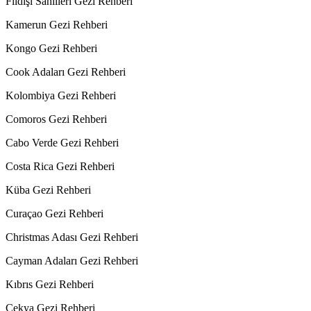
Fildişi Sahilleri Gezi Rehberi
Kamerun Gezi Rehberi
Kongo Gezi Rehberi
Cook Adaları Gezi Rehberi
Kolombiya Gezi Rehberi
Comoros Gezi Rehberi
Cabo Verde Gezi Rehberi
Costa Rica Gezi Rehberi
Küba Gezi Rehberi
Curaçao Gezi Rehberi
Christmas Adası Gezi Rehberi
Cayman Adaları Gezi Rehberi
Kıbrıs Gezi Rehberi
Çekya Gezi Rehberi