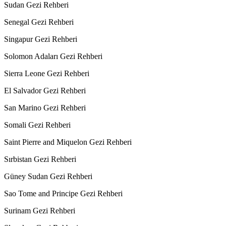
Sudan Gezi Rehberi
Senegal Gezi Rehberi
Singapur Gezi Rehberi
Solomon Adaları Gezi Rehberi
Sierra Leone Gezi Rehberi
El Salvador Gezi Rehberi
San Marino Gezi Rehberi
Somali Gezi Rehberi
Saint Pierre and Miquelon Gezi Rehberi
Sırbistan Gezi Rehberi
Güney Sudan Gezi Rehberi
Sao Tome and Principe Gezi Rehberi
Surinam Gezi Rehberi