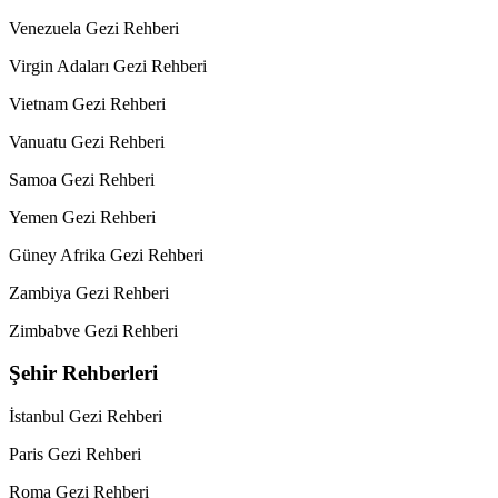
Venezuela Gezi Rehberi
Virgin Adaları Gezi Rehberi
Vietnam Gezi Rehberi
Vanuatu Gezi Rehberi
Samoa Gezi Rehberi
Yemen Gezi Rehberi
Güney Afrika Gezi Rehberi
Zambiya Gezi Rehberi
Zimbabve Gezi Rehberi
Şehir Rehberleri
İstanbul Gezi Rehberi
Paris Gezi Rehberi
Roma Gezi Rehberi