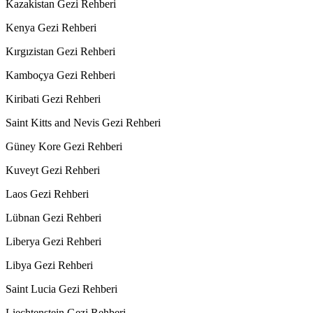
Kazakistan Gezi Rehberi
Kenya Gezi Rehberi
Kırgızistan Gezi Rehberi
Kamboçya Gezi Rehberi
Kiribati Gezi Rehberi
Saint Kitts and Nevis Gezi Rehberi
Güney Kore Gezi Rehberi
Kuveyt Gezi Rehberi
Laos Gezi Rehberi
Lübnan Gezi Rehberi
Liberya Gezi Rehberi
Libya Gezi Rehberi
Saint Lucia Gezi Rehberi
Liechtenstein Gezi Rehberi