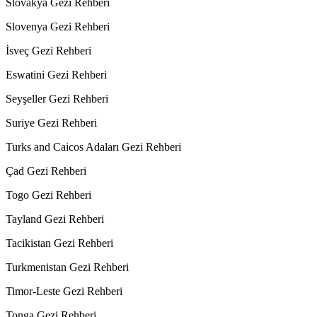
Slovakya Gezi Rehberi
Slovenya Gezi Rehberi
İsveç Gezi Rehberi
Eswatini Gezi Rehberi
Seyşeller Gezi Rehberi
Suriye Gezi Rehberi
Turks and Caicos Adaları Gezi Rehberi
Çad Gezi Rehberi
Togo Gezi Rehberi
Tayland Gezi Rehberi
Tacikistan Gezi Rehberi
Turkmenistan Gezi Rehberi
Timor-Leste Gezi Rehberi
Tonga Gezi Rehberi