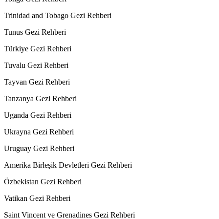
Trinidad and Tobago Gezi Rehberi
Tunus Gezi Rehberi
Türkiye Gezi Rehberi
Tuvalu Gezi Rehberi
Tayvan Gezi Rehberi
Tanzanya Gezi Rehberi
Uganda Gezi Rehberi
Ukrayna Gezi Rehberi
Uruguay Gezi Rehberi
Amerika Birleşik Devletleri Gezi Rehberi
Özbekistan Gezi Rehberi
Vatikan Gezi Rehberi
Saint Vincent ve Grenadines Gezi Rehberi