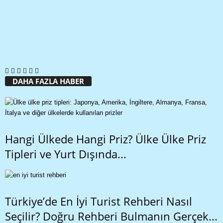
DAHA FAZLA HABER
Hangi Ülkede Hangi Priz? Ülke Ülke Priz
Tipleri ve Yurt Dışında...
Türkiye’de En İyi Turist Rehberi Nasıl
Seçilir? Doğru Rehberi Bulmanın Gerçek...