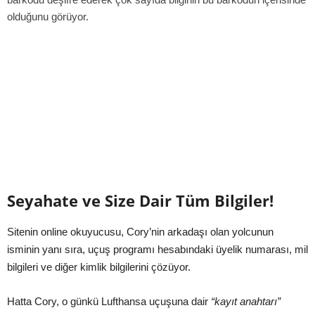
olduğunu görüyor.
Seyahate ve Size Dair Tüm Bilgiler!
Sitenin online okuyucusu, Cory’nin arkadaşı olan yolcunun
isminin yanı sıra, uçuş programı hesabındaki üyelik numarası, mil
bilgileri ve diğer kimlik bilgilerini çözüyor.
Hatta Cory, o günkü Lufthansa uçuşuna dair
“kayıt anahtarı”