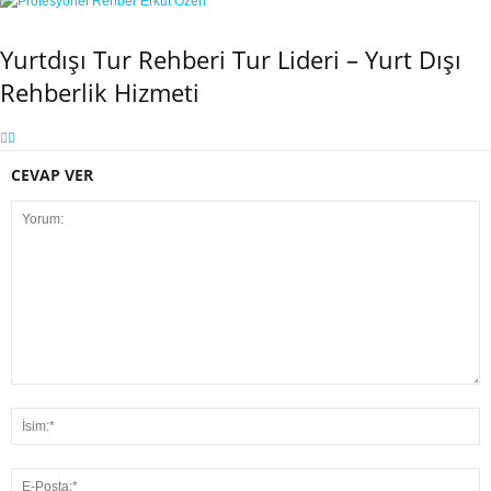
Yurtdışı Tur Rehberi Tur Lideri – Yurt Dışı
Rehberlik Hizmeti
CEVAP VER