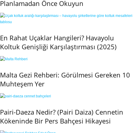
Planlamadan Önce Okuyun
En Rahat Uçaklar Hangileri? Havayolu
Koltuk Genişliği Karşılaştırması (2025)
Malta Gezi Rehberi: Görülmesi Gereken 10
Muhteşem Yer
Pairi-Daeza Nedir? (Pairi Daiza) Cennetin
Kökeninde Bir Pers Bahçesi Hikayesi