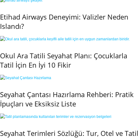
Etihad Airways Deneyimi: Valizler Neden
Islandı?
Okul Ara Tatili Seyahat Planı: Çocuklarla
Tatil İçin En İyi 10 Fikir
Seyahat Çantası Hazırlama Rehberi: Pratik
İpuçları ve Eksiksiz Liste
Seyahat Terimleri Sözlüğü: Tur, Otel ve Tatil