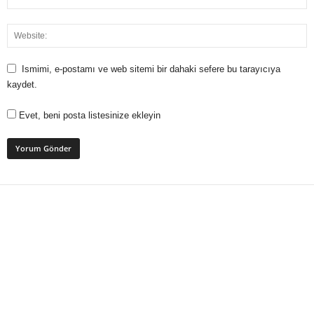
Ismimi, e-postamı ve web sitemi bir dahaki sefere bu tarayıcıya
kaydet.
Evet, beni posta listesinize ekleyin