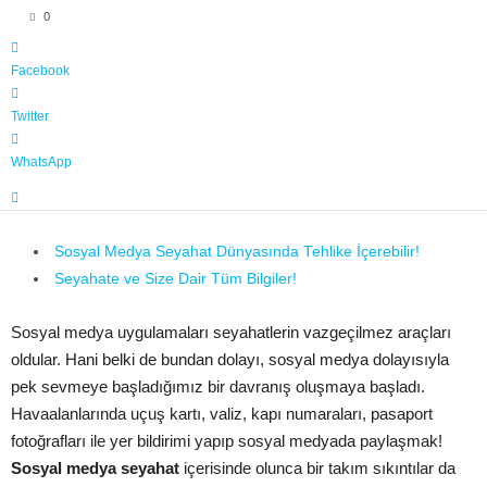
0
Facebook
Twitter
WhatsApp
Sosyal Medya Seyahat Dünyasında Tehlike İçerebilir!
Seyahate ve Size Dair Tüm Bilgiler!
Sosyal medya uygulamaları seyahatlerin vazgeçilmez araçları
oldular. Hani belki de bundan dolayı, sosyal medya dolayısıyla
pek sevmeye başladığımız bir davranış oluşmaya başladı.
Havaalanlarında uçuş kartı, valiz, kapı numaraları, pasaport
fotoğrafları ile yer bildirimi yapıp sosyal medyada paylaşmak!
Sosyal medya seyahat
içerisinde olunca bir takım sıkıntılar da