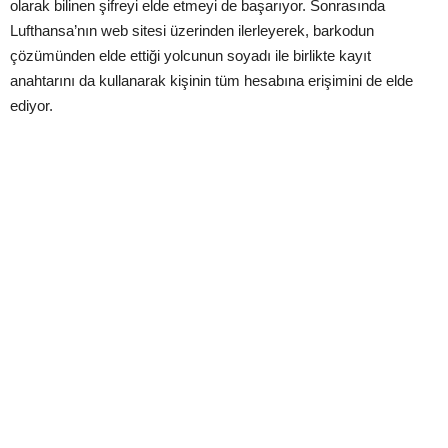
olarak bilinen şifreyi elde etmeyi de başarıyor. Sonrasında
Lufthansa’nın web sitesi üzerinden ilerleyerek, barkodun
çözümünden elde ettiği yolcunun soyadı ile birlikte kayıt
anahtarını da kullanarak kişinin tüm hesabına erişimini de elde
ediyor.