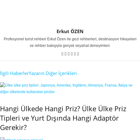
Erkut ÖZEN
Profesyonel turist rehberi Erkut Özen ile gezi rehberleri, destinasyon hikayeleri
ve rehber bakışıyla gerçek seyahat deneyimleri.
İlgili Haberler
Yazarın Diğer İçerikleri
Hangi Ülkede Hangi Priz? Ülke Ülke Priz
Tipleri ve Yurt Dışında Hangi Adaptör
Gerekir?