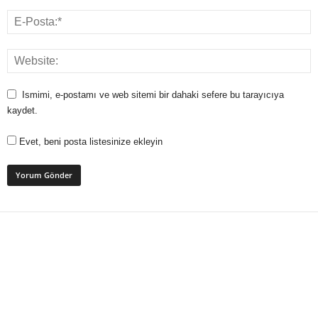
Ismimi, e-postamı ve web sitemi bir dahaki sefere bu tarayıcıya
kaydet.
Evet, beni posta listesinize ekleyin