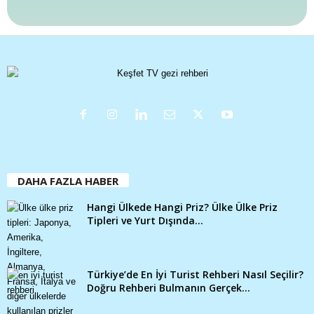
DAHA FAZLA HABER
Hangi Ülkede Hangi Priz? Ülke Ülke Priz
Tipleri ve Yurt Dışında...
Türkiye’de En İyi Turist Rehberi Nasıl Seçilir?
Doğru Rehberi Bulmanın Gerçek...