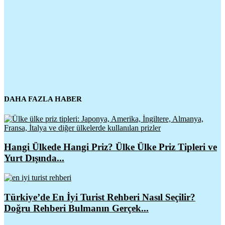
DAHA FAZLA HABER
Hangi Ülkede Hangi Priz? Ülke Ülke Priz Tipleri ve
Yurt Dışında...
Türkiye’de En İyi Turist Rehberi Nasıl Seçilir?
Doğru Rehberi Bulmanın Gerçek...