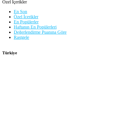
Özel İçerikler
En Son
Özel İçerikler
En Popülerler
Haftanın En Popülerleri
Değerlendirme Puanına Göre
Rastgele
Türkiye