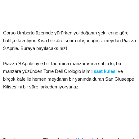
Corso Umberto üzerinde yürürken yol doğanın şekillerine göre
hafifçe kıvrılıyor. Kısa bir süre sonra ulaşacağınız meydan Piazza
9 Aprile. Buraya bayılacaksınız!
Piazza 9 Aprile öyle bir Taormina manzarasına sahip ki, bu
manzara yüzünden Torre Dell Orologio isimli
saat kulesi
ve
birçok kafe ile hemen meydanın bir yanında duran San Giuseppe
Kilisesi’ni bir süre farkedemiyorsunuz.