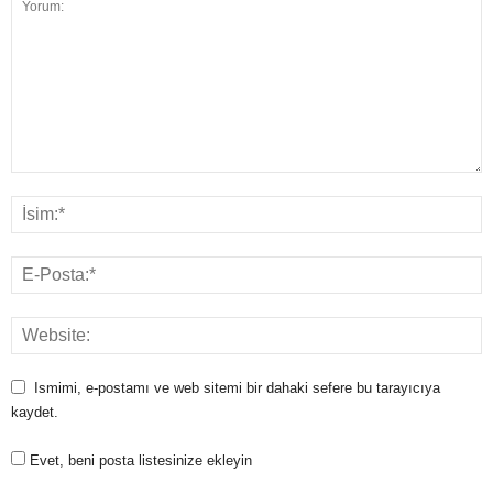
Ismimi, e-postamı ve web sitemi bir dahaki sefere bu tarayıcıya
kaydet.
Evet, beni posta listesinize ekleyin