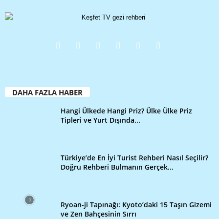
DAHA FAZLA HABER
Hangi Ülkede Hangi Priz? Ülke Ülke Priz
Tipleri ve Yurt Dışında...
Türkiye’de En İyi Turist Rehberi Nasıl Seçilir?
Doğru Rehberi Bulmanın Gerçek...
Ryoan-ji Tapınağı: Kyoto’daki 15 Taşın Gizemi
ve Zen Bahçesinin Sırrı